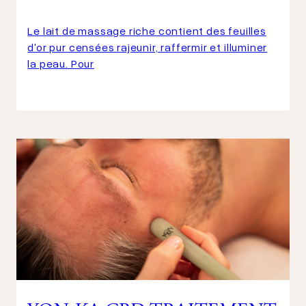
Le lait de massage riche contient des feuilles
d'or pur censées rajeunir, raffermir et illuminer
la peau. Pour