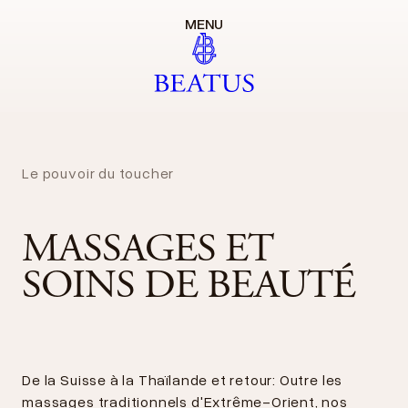
MENU
Le pouvoir du toucher
MASSAGES ET
SOINS DE BEAUTÉ
De la Suisse à la Thaïlande et retour: Outre les
massages traditionnels d'Extrême-Orient, nos