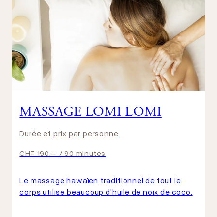
MASSAGE LOMI LOMI
Durée et prix par personne
CHF 190.– / 90 minutes
Le massage hawaïen traditionnel de tout le
corps utilise beaucoup d'huile de noix de coco.