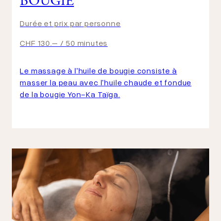
BOUGIE
Durée et prix par personne
CHF 130.– / 50 minutes
Le massage à l'huile de bougie consiste à
masser la peau avec l'huile chaude et fondue
de la bougie Yon-Ka Taïga.