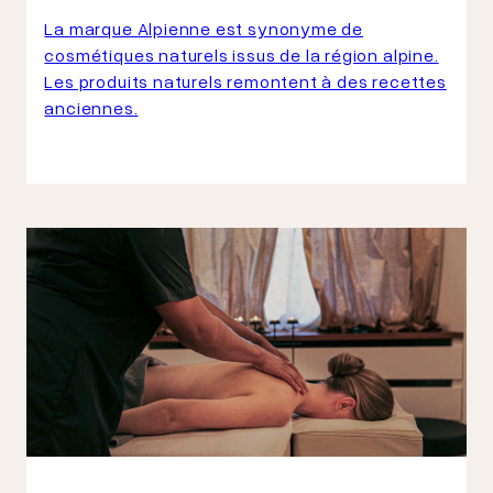
La marque Alpienne est synonyme de
cosmétiques naturels issus de la région alpine.
Les produits naturels remontent à des recettes
anciennes.