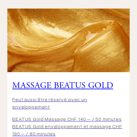
MASSAGE BEATUS GOLD
Peut aussi être réservé avec un
enveloppement
BEATUS Gold Massage CHF 140.– / 50 minutes
BEATUS Gold enveloppement et massage CHF
190.– / 80 minutes