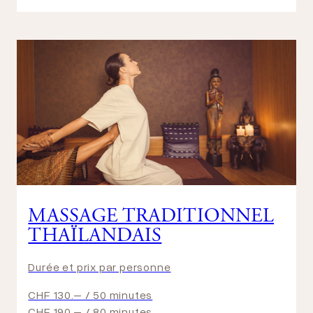
MASSAGE TRADITIONNEL
THAÏLANDAIS
Durée et prix par personne
CHF 130.– / 50 minutes
CHF 190.– / 80 minutes