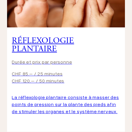
RÉFLEXOLOGIE
PLANTAIRE
Durée et prix par personne
CHF 85.– / 25 minutes
CHF 120.– / 50 minutes
La réflexologie plantaire consiste à masser des
points de pression sur la plante des pieds afin
de stimuler les organes et le système nerveux.