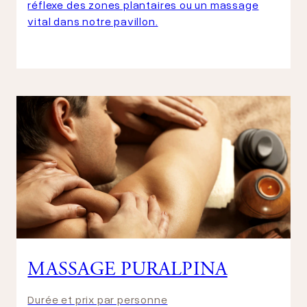
réflexe des zones plantaires ou un massage
vital dans notre pavillon.
MASSAGE PURALPINA
Durée et prix par personne