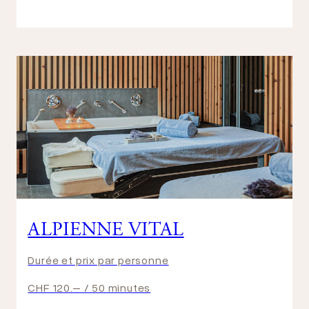
ALPIENNE VITAL
Durée et prix par personne
CHF 120.– / 50 minutes