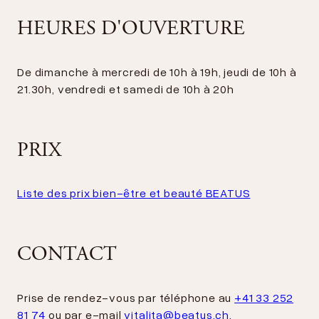
HEURES D'OUVERTURE
De dimanche à mercredi de 10h à 19h, jeudi de 10h à
21.30h, vendredi et samedi de 10h à 20h
PRIX
Liste des prix bien-être et beauté BEATUS
CONTACT
Prise de rendez-vous par téléphone au
+41 33 252
81 74
ou par e-mail
vitalita@beatus.ch.