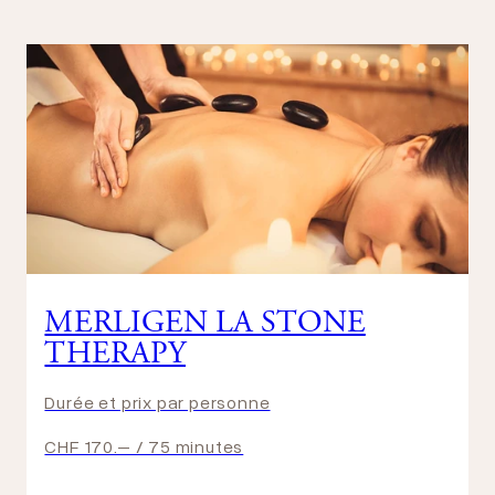
MERLIGEN LA STONE
THERAPY
Durée et prix par personne
CHF 170.– / 75 minutes