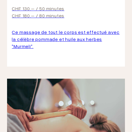
CHF 130.– / 50 minutes
CHF 180.– / 80 minutes
Ce massage de tout le corps est effectué avec
la célèbre pommade et huile aux herbes
"Murmeli".