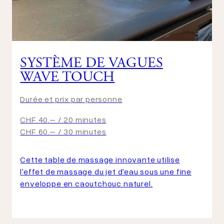
SYSTÈME DE VAGUES
WAVE TOUCH
Durée et prix par personne
CHF 40.– / 20 minutes
CHF 60.– / 30 minutes
Cette table de massage innovante utilise
l'effet de massage du jet d'eau sous une fine
enveloppe en caoutchouc naturel.