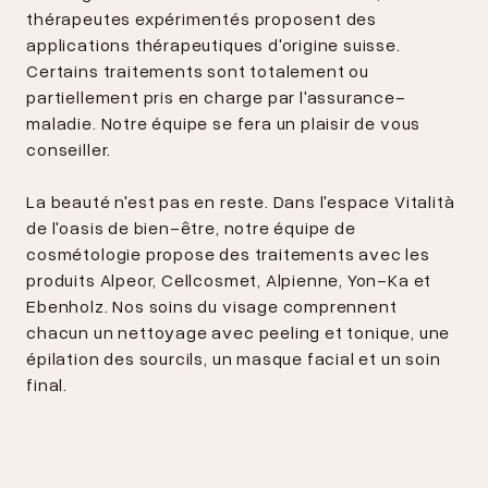
thérapeutes expérimentés proposent des
applications thérapeutiques d'origine suisse.
Certains traitements sont totalement ou
partiellement pris en charge par l'assurance-
maladie. Notre équipe se fera un plaisir de vous
conseiller.
La beauté n'est pas en reste. Dans l'espace Vitalità
de l'oasis de bien-être, notre équipe de
cosmétologie propose des traitements avec les
produits Alpeor, Cellcosmet, Alpienne, Yon-Ka et
Ebenholz. Nos soins du visage comprennent
chacun un nettoyage avec peeling et tonique, une
épilation des sourcils, un masque facial et un soin
final.