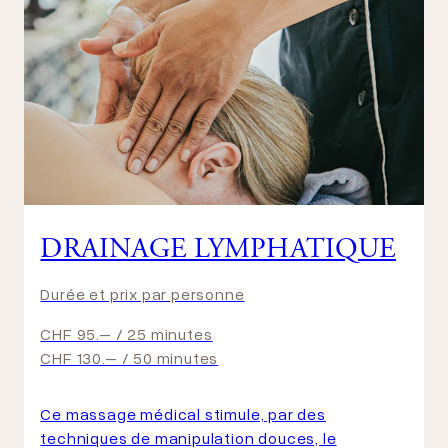
DRAINAGE LYMPHATIQUE
Durée et prix par personne
CHF 95.– / 25 minutes
CHF 130.– / 50 minutes
Ce massage médical stimule, par des
techniques de manipulation douces, le