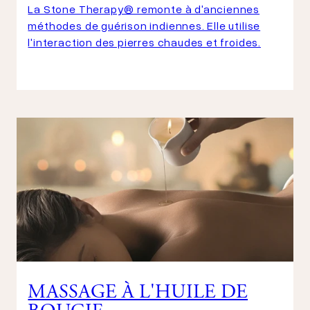
La Stone Therapy® remonte à d'anciennes
méthodes de guérison indiennes. Elle utilise
l'interaction des pierres chaudes et froides.
MASSAGE À L'HUILE DE