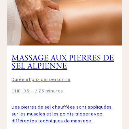
MASSAGE AUX PIERRES DE
SEL ALPIENNE
Durée et prix par personne
CHF 195.– / 75 minutes
Des pierres de sel chauffées sont appliquées
sur les muscles et les points trigger avec
différentes techniques de massage.