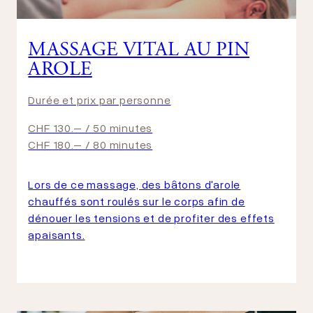
MASSAGE VITAL AU PIN
AROLE
Durée et prix par personne
CHF 130.– / 50 minutes
CHF 180.– / 80 minutes
Lors de ce massage, des bâtons d'arole
chauffés sont roulés sur le corps afin de
dénouer les tensions et de profiter des effets
apaisants.