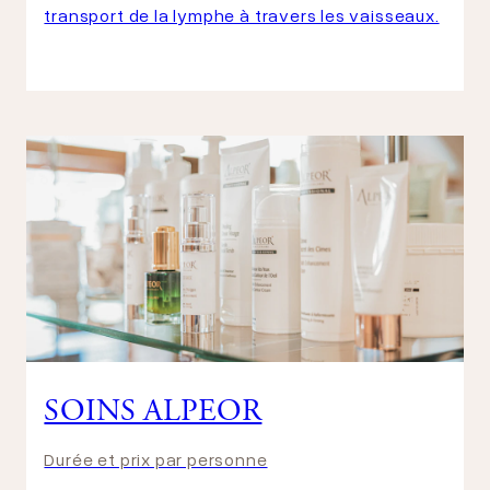
transport de la lymphe à travers les vaisseaux.
SOINS ALPEOR
Durée et prix par personne