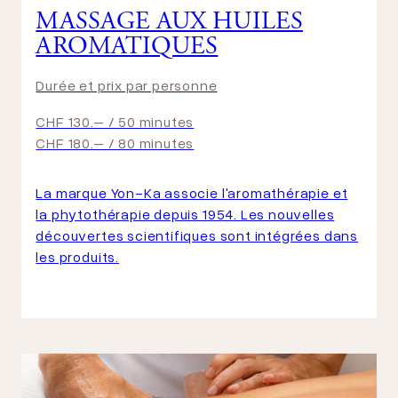
MASSAGE AUX HUILES
AROMATIQUES
Durée et prix par personne
CHF 130.– / 50 minutes
CHF 180.– / 80 minutes
La marque Yon-Ka associe l'aromathérapie et
la phytothérapie depuis 1954. Les nouvelles
découvertes scientifiques sont intégrées dans
les produits.