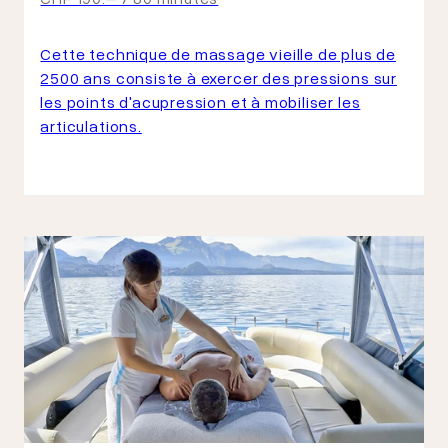
Cette technique de massage vieille de plus de
2500 ans consiste à exercer des pressions sur
les points d'acupression et à mobiliser les
articulations.