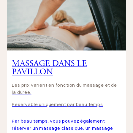
MASSAGE DANS LE
PAVILLON
Les prix varient en fonction du massage et de
la durée.
Réservable uniquement par beau temps
Par beau temps, vous pouvez également
réserver un massage classique, un massage