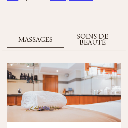
SOINS DE
MASSAGES
BEAUTÉ