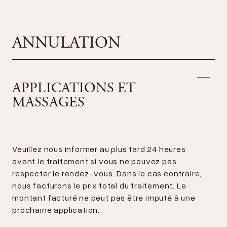
ANNULATION
APPLICATIONS ET
MASSAGES
Veuillez nous informer au plus tard 24 heures
avant le traitement si vous ne pouvez pas
respecter le rendez-vous. Dans le cas contraire,
nous facturons le prix total du traitement. Le
montant facturé ne peut pas être imputé à une
prochaine application.