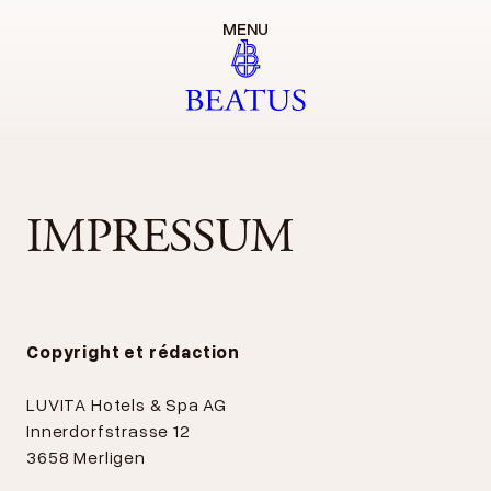
MENU
IMPRESSUM
Copyright et rédaction
LUVITA Hotels & Spa AG
Innerdorfstrasse 12
3658 Merligen