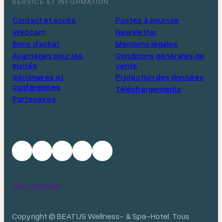
SERVICE ET INFORMATION
Contact et accès
Postes à pourvoir
Webcam
Newsletter
Bons d'achat
Mentions légales
Avantages pour les
Conditions générales de
invités
vente
Séminaires et
Protection des données
conférences
Téléchargements
Partenaires
Haut de page
Copyright © BEATUS Wellness- & Spa-Hotel. Tous