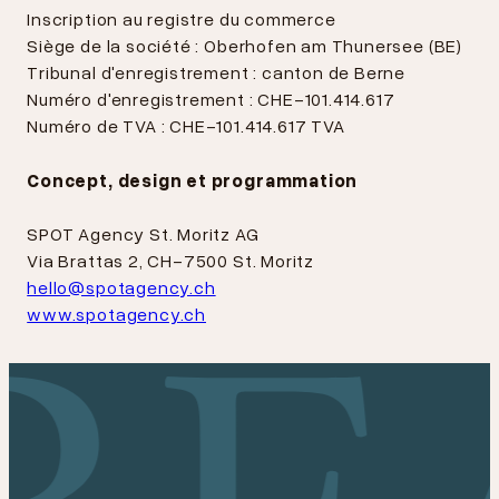
Inscription au registre du commerce
Siège de la société : Oberhofen am Thunersee (BE)
Tribunal d'enregistrement : canton de Berne
Numéro d'enregistrement : CHE-101.414.617
Numéro de TVA : CHE-101.414.617 TVA
Concept, design et programmation
SPOT Agency St. Moritz AG
Via Brattas 2, CH-7500 St. Moritz
hello@spotagency.ch
www.spotagency.ch