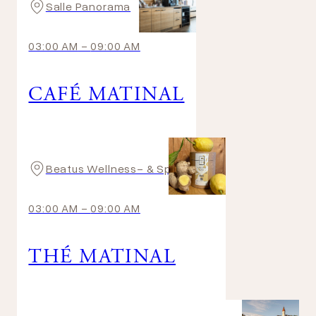
Salle Panorama
03:00 AM
-
09:00 AM
CAFÉ MATINAL
Beatus Wellness- & Spa-Hotel
03:00 AM
-
09:00 AM
THÉ MATINAL