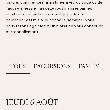
nature, commencez la matinée avec du yoga ou de
l'aqua-fitness et laissez-vous inspirer par les
nombreux conseils de notre équipe. Notre
calendrier est mis à jour chaque semaine. Nous
nous ferons également un plaisir de vous conseiller
personnellement.
TOUS
EXCURSIONS
FAMILY
JEUDI 6 AOÛT