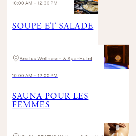
10:00 AM
-
12:30 PM
SOUPE ET SALADE
Beatus Wellness- & Spa-Hotel
10:00 AM
-
12:00 PM
SAUNA POUR LES
FEMMES