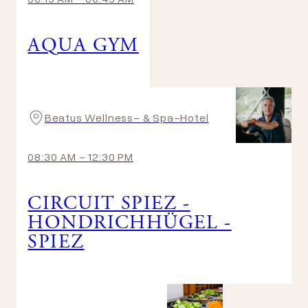
AQUA GYM
Beatus Wellness- & Spa-Hotel
08:30 AM
-
12:30 PM
CIRCUIT SPIEZ -
HONDRICHHÜGEL -
SPIEZ