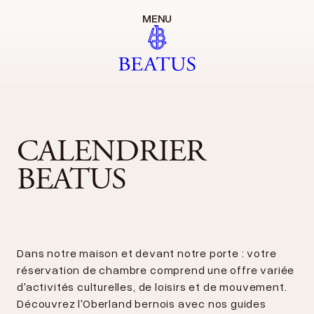
MENU
CALENDRIER
BEATUS
Dans notre maison et devant notre porte : votre
réservation de chambre comprend une offre variée
d'activités culturelles, de loisirs et de mouvement.
Découvrez l'Oberland bernois avec nos guides