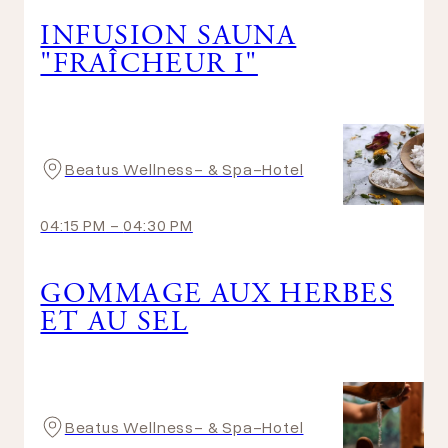
INFUSION SAUNA
"FRAÎCHEUR I"
Beatus Wellness- & Spa-Hotel
04:15 PM
-
04:30 PM
GOMMAGE AUX HERBES
ET AU SEL
Beatus Wellness- & Spa-Hotel