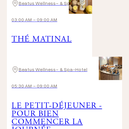
Beatus Wellness- & Spa-Hotel
03:00 AM
-
09:00 AM
THÉ MATINAL
Beatus Wellness- & Spa-Hotel
05:30 AM
-
09:00 AM
LE PETIT-DÉJEUNER -
POUR BIEN
COMMENCER LA