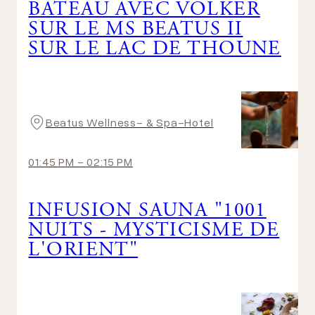
BATEAU AVEC VOLKER
SUR LE MS BEATUS II
SUR LE LAC DE THOUNE
Beatus Wellness- & Spa-Hotel
01:45 PM
-
02:15 PM
INFUSION SAUNA "1001
NUITS - MYSTICISME DE
L'ORIENT"