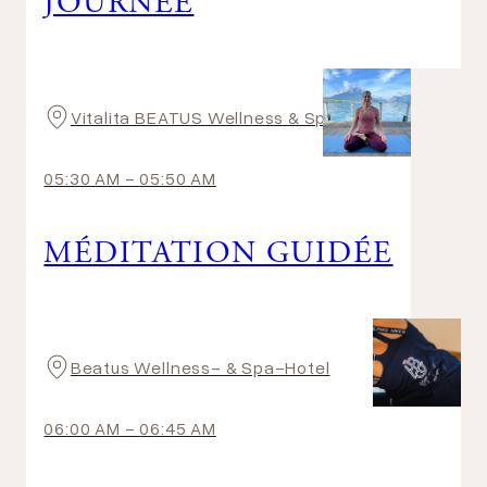
JOURNÉE
Vitalita BEATUS Wellness & Spa Hotel
05:30 AM
-
05:50 AM
MÉDITATION GUIDÉE
Beatus Wellness- & Spa-Hotel
06:00 AM
-
06:45 AM