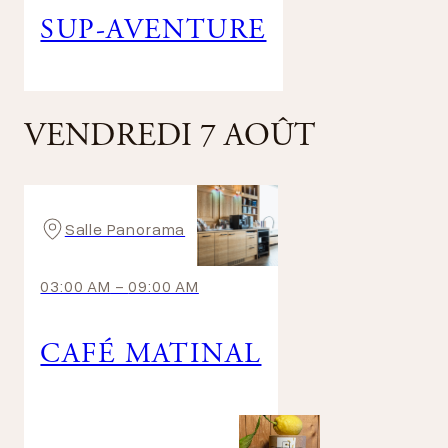
SUP-AVENTURE
VENDREDI 7 AOÛT
Salle Panorama
03:00 AM
-
09:00 AM
CAFÉ MATINAL