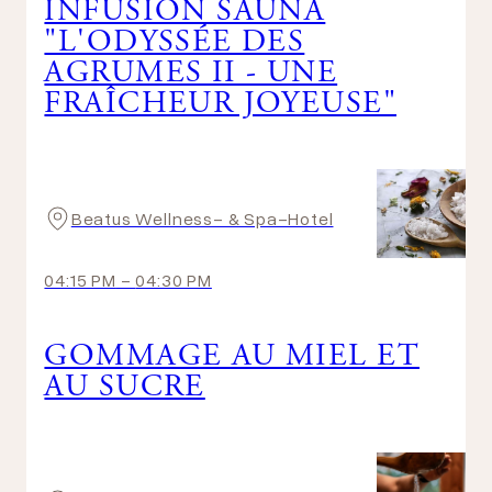
INFUSION SAUNA
"L'ODYSSÉE DES
AGRUMES II - UNE
FRAÎCHEUR JOYEUSE"
Beatus Wellness- & Spa-Hotel
04:15 PM
-
04:30 PM
GOMMAGE AU MIEL ET
AU SUCRE