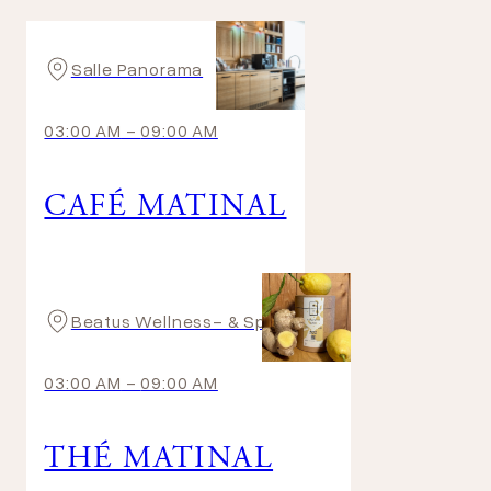
Salle Panorama
03:00 AM
-
09:00 AM
CAFÉ MATINAL
Beatus Wellness- & Spa-Hotel
03:00 AM
-
09:00 AM
THÉ MATINAL