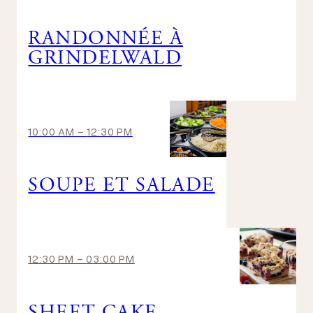
RANDONNÉE À
GRINDELWALD
10:00 AM
-
12:30 PM
SOUPE ET SALADE
12:30 PM
-
03:00 PM