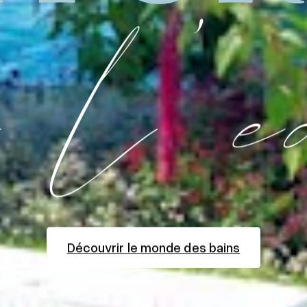
e l'e
Découvrir le monde des bains