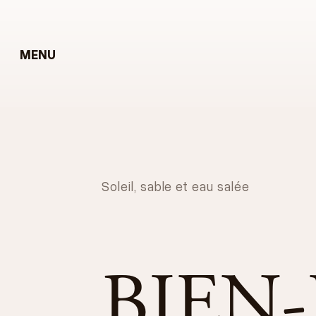
MENU
Soleil, sable et eau salée
BIEN