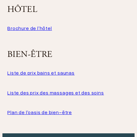
HÔTEL
Brochure de l'hôtel
BIEN-ÊTRE
Liste de prix bains et saunas
Liste des prix des massages et des soins
Plan de l'oasis de bien-être