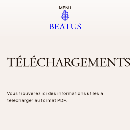
MENU
TÉLÉCHARGEMENT
Vous trouverez ici des informations utiles à
télécharger au format PDF.