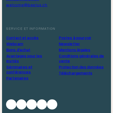
welcome@beatus.ch
SERVICE ET INFORMATION
Contact et accès
Postes à pourvoir
Webcam
Newsletter
Bons d'achat
Mentions légales
Avantages pour les
Conditions générales de
invités
vente
Séminaires et
Protection des données
conférences
Téléchargements
Partenaires