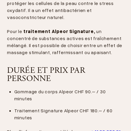
protéger les cellules de la peau contre le stress
oxydatif. Il a un effet antibactérien et
vasoconstricteur naturel.
Pour le
traitement Alpeor Signature,
un
concentré de substances actives est fraîchement
mélangé. Il est possible de choisir entre un effet de
massage stimulant, raffermissant ou apaisant.
DURÉE ET PRIX PAR
PERSONNE
Gommage du corps Alpeor CHF 90.– / 30
minutes
Traitement Signature Alpeor CHF 180.– / 60
minutes