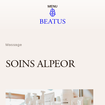
MENU
Massage
SOINS ALPEOR