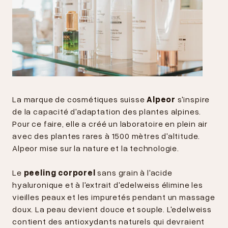
La marque de cosmétiques suisse
Alpeor
s'inspire
de la capacité d'adaptation des plantes alpines.
Pour ce faire, elle a créé un laboratoire en plein air
avec des plantes rares à 1500 mètres d'altitude.
Alpeor mise sur la nature et la technologie.
Le
peeling corporel
sans grain à l'acide
hyaluronique et à l'extrait d'edelweiss élimine les
vieilles peaux et les impuretés pendant un massage
doux. La peau devient douce et souple. L'edelweiss
contient des antioxydants naturels qui devraient