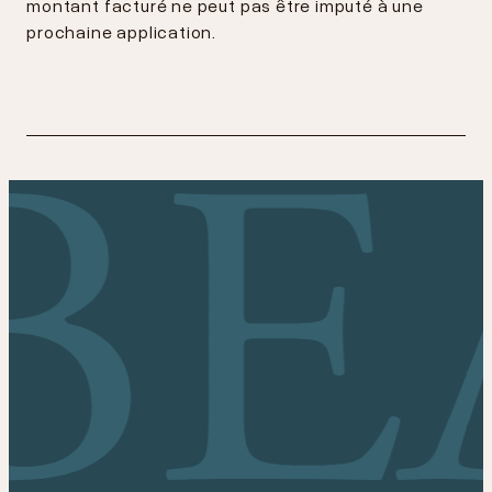
montant facturé ne peut pas être imputé à une
prochaine application.