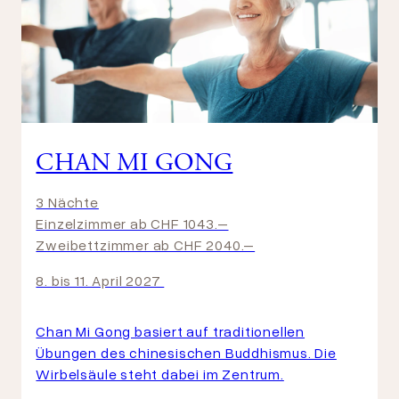
CHAN MI GONG
3 Nächte
Einzelzimmer ab CHF 1043.–
Zweibettzimmer ab CHF 2040.–
8. bis 11. April 2027
Chan Mi Gong basiert auf traditionellen
Übungen des chinesischen Buddhismus. Die
Wirbelsäule steht dabei im Zentrum.