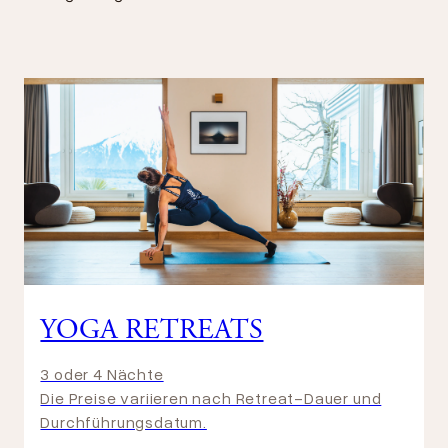
YOGA RETREATS
3 oder 4 Nächte
Die Preise variieren nach Retreat-Dauer und
Durchführungsdatum.