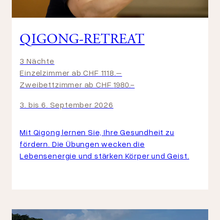
QIGONG-RETREAT
3 Nächte
Einzelzimmer ab CHF 1118.–
Zweibettzimmer ab CHF
1980.-
3. bis 6. September 2026
Mit Qigong lernen Sie, Ihre Gesundheit zu
fördern. Die Übungen wecken die
Lebensenergie und stärken Körper und Geist.