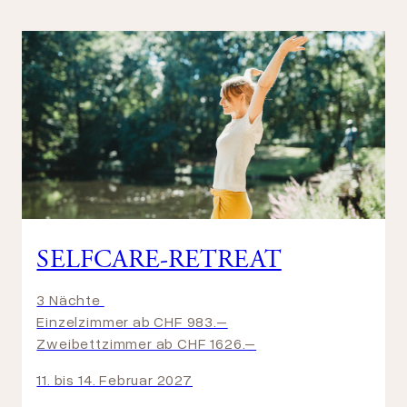
SELFCARE-RETREAT
3 Nächte
Einzelzimmer ab CHF 983.–
Zweibettzimmer ab CHF 1626.–
11. bis 14. Februar 2027