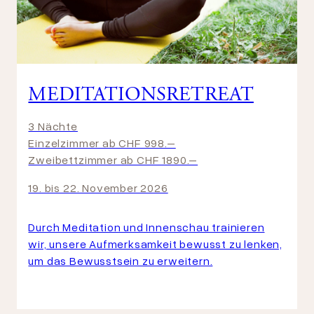
MEDITATIONSRETREAT
3 Nächte
Einzelzimmer ab CHF 998.–
Zweibettzimmer ab CHF 1890.–
19. bis 22. November 2026
Durch Meditation und Innenschau trainieren
wir, unsere Aufmerksamkeit bewusst zu lenken,
um das Bewusstsein zu erweitern.