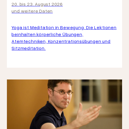
20. bis 23. August 2026
und weitere Daten
Yoga ist Meditation in Bewegung. Die Lektionen
beinhalten körperliche Übungen,
Atemtechniken, Konzentrationsübungen und
Sitzmeditation.