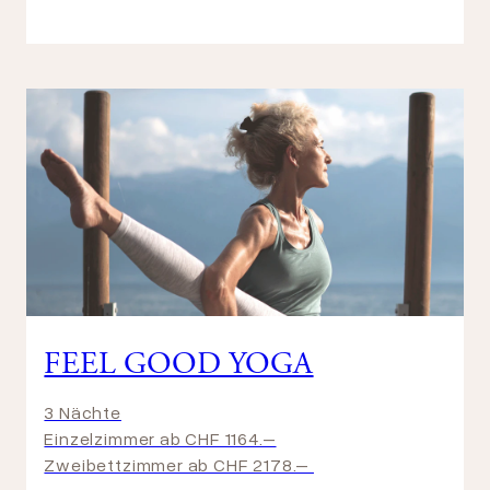
FEEL GOOD YOGA
3 Nächte
Einzelzimmer ab CHF 1164.–
Zweibettzimmer ab CHF 2178.–