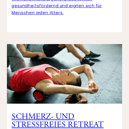
gesundheitsfördernd und eignen sich für
Menschen jeden Alters.
SCHMERZ- UND
STRESSFREIES RETREAT