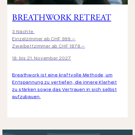
BREATHWORK RETREAT
3 Nächte
Einzelzimmer ab CHF 999.–
Zweibettzimmer ab CHF 1878.–
18. bis 21. November 2027
Breathwork ist eine kraftvolle Methode, um
Entspannung zu vertiefen, die innere Klarheit
zu stärken sowie das Vertrauen in sich selbst
aufzubauen.