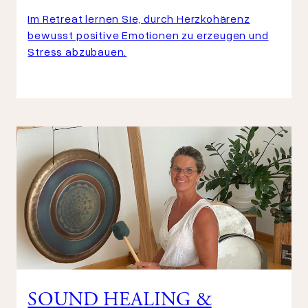
Im Retreat lernen Sie, durch Herzkohärenz
bewusst positive Emotionen zu erzeugen und
Stress abzubauen.
SOUND HEALING &