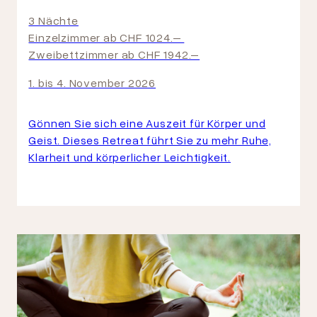
3 Nächte
Einzelzimmer ab CHF 1024.–
Zweibettzimmer ab CHF 1942.–
1. bis 4. November 2026
Gönnen Sie sich eine Auszeit für Körper und
Geist. Dieses Retreat führt Sie zu mehr Ruhe,
Klarheit und körperlicher Leichtigkeit.