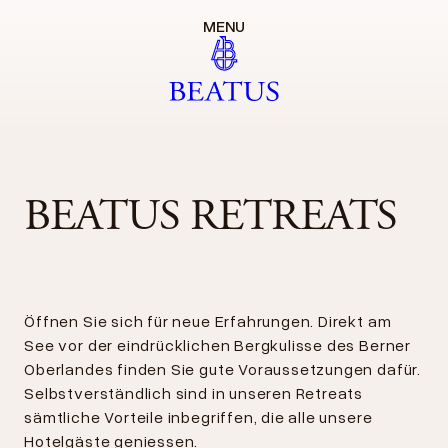
MENU
BEATUS RETREATS
Öffnen Sie sich für neue Erfahrungen. Direkt am
See vor der eindrücklichen Bergkulisse des Berner
Oberlandes finden Sie gute Voraussetzungen dafür.
Selbstverständlich sind in unseren Retreats
sämtliche Vorteile inbegriffen, die alle unsere
Hotelgäste geniessen.