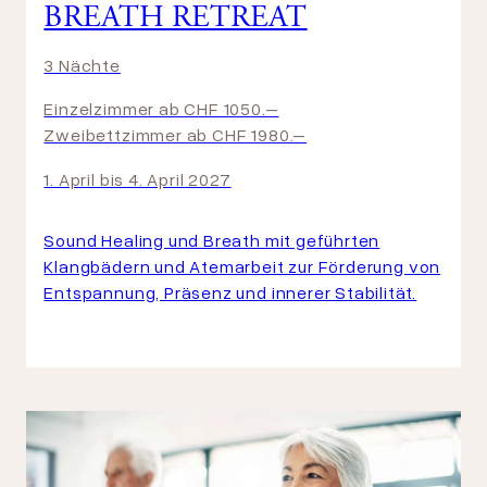
BREATH RETREAT
3 Nächte
Einzelzimmer ab CHF 1050.–
Zweibettzimmer ab CHF 1980.–
1. April bis 4. April 2027
Sound Healing und Breath mit geführten
Klangbädern und Atemarbeit zur Förderung von
Entspannung, Präsenz und innerer Stabilität.