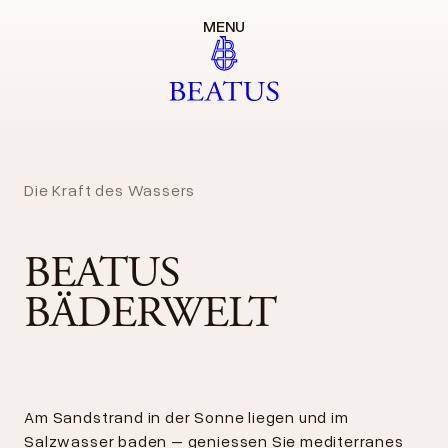
MENU
Die Kraft des Wassers
BEATUS
BÄDERWELT
Am Sandstrand in der Sonne liegen und im
Salzwasser baden – geniessen Sie mediterranes