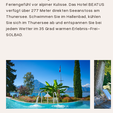
Feriengefühl vor alpiner Kulisse. Das Hotel BEATUS
verfügt über 277 Meter direkten Seeanstoss am
Thunersee. Schwimmen Sie im Hallenbad, kühlen
Sie sich im Thunersee ab und entspannen Sie bei
jedem Wetter im 35 Grad warmen Erlebnis-Frei-
SOLBAD.