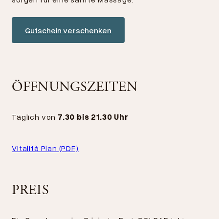
Gutschein verschenken
ÖFFNUNGSZEITEN
Täglich von
7.30 bis 21.30 Uhr
Vitalità Plan (PDF)
PREIS