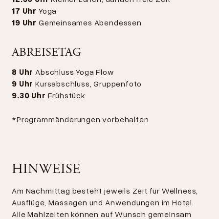
17 Uhr
Yoga
19 Uhr
Gemeinsames Abendessen
ABREISETAG
8 Uhr
Abschluss Yoga Flow
9 Uhr
Kursabschluss, Gruppenfoto
9.30 Uhr
Frühstück
*Programmänderungen vorbehalten
HINWEISE
Am Nachmittag besteht jeweils Zeit für Wellness,
Ausflüge, Massagen und Anwendungen im Hotel.
Alle Mahlzeiten können auf Wunsch gemeinsam