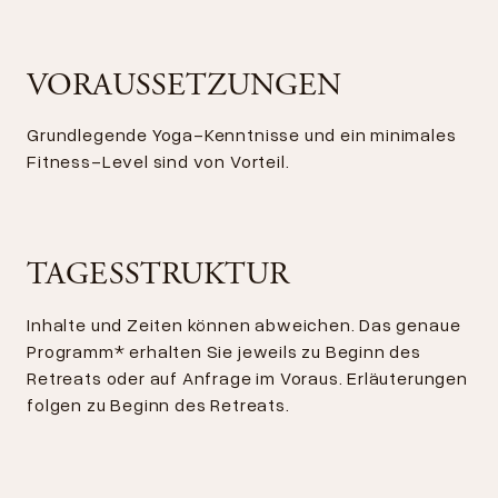
VORAUSSETZUNGEN
Grundlegende Yoga-Kenntnisse und ein minimales
Fitness-Level sind von Vorteil.
TAGESSTRUKTUR
Inhalte und Zeiten können abweichen. Das genaue
Programm* erhalten Sie jeweils zu Beginn des
Retreats oder auf Anfrage im Voraus. Erläuterungen
folgen zu Beginn des Retreats.