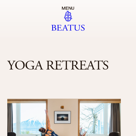
MENU
YOGA RETREATS