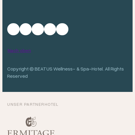
Nach oben
Copyright © BEATUS Wellness- & Spa-Hotel. All Rights
Reserved
UNSER PARTNERHOTEL