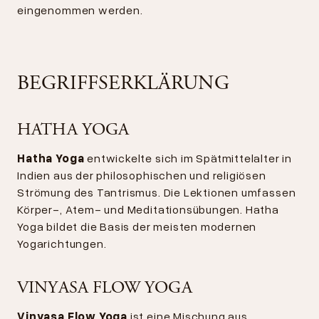
eingenommen werden.
BEGRIFFSERKLÄRUNG
HATHA YOGA
Hatha Yoga
entwickelte sich im Spätmittelalter in
Indien aus der philosophischen und religiösen
Strömung des Tantrismus. Die Lektionen umfassen
Körper-, Atem- und Meditationsübungen. Hatha
Yoga bildet die Basis der meisten modernen
Yogarichtungen.
VINYASA FLOW YOGA
Vinyasa Flow Yoga
ist eine Mischung aus