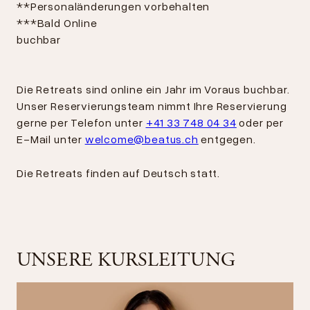
**Personaländerungen vorbehalten
***Bald Online
buchba
Die Retreats sind online ein Jahr im Voraus buchbar.
Unser Reservierungsteam nimmt Ihre Reservierung
gerne per Telefon unter
+41 33 748 04 34
oder per
E-Mail unter
welcome@beatus.ch
entgegen.
Die Retreats finden auf Deutsch statt.
UNSERE KURSLEITUNG