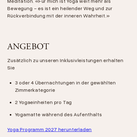
Meditation. «Für mich ist Yoga weit mehr als
Bewegung - es ist ein heilender Weg und zur
Rückverbindung mit der inneren Wahrheit.»
ANGEBOT
Zusätzlich zu unseren Inklusivleistungen erhalten
Sie
3 oder 4 Übernachtungen in der gewählten
Zimmerkategorie
2 Yogaeinheiten pro Tag
Yogamatte während des Aufenthalts
Yoga Programm 2027 herunterladen