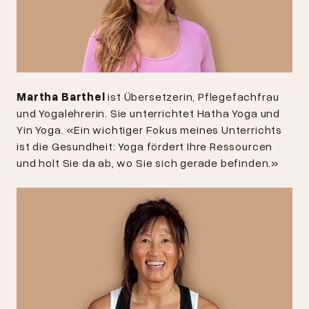
Martha Barthel
ist
Übersetzerin, Pflegefachfrau
und Yogalehrerin. Sie unterrichtet Hatha Yoga und
Yin Yoga. «Ein wichtiger Fokus meines Unterrichts
ist die Gesundheit: Yoga fördert Ihre Ressourcen
und holt Sie da ab, wo Sie sich gerade befinden.»