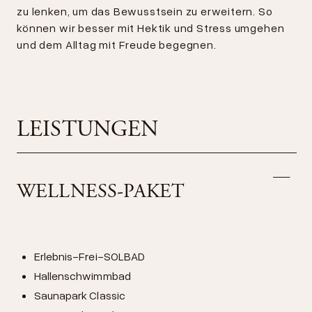
zu lenken, um das Bewusstsein zu erweitern. So
können wir besser mit Hektik und Stress umgehen
und dem Alltag mit Freude begegnen.
LEISTUNGEN
WELLNESS-PAKET
Erlebnis-Frei-SOLBAD
Hallenschwimmbad
Saunapark Classic