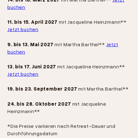
buchen
11. bis 15. April 2027
mit Jacqueline Heinzmann**
Jetzt buchen
9. bis 13. Mai 2027
mit Martha Barthel**
Jetzt
buchen
13. bis 17. Juni 2027
mit Jacqueline Heinzmann**
Jetzt buchen
19. bis 23. September 2027
mit Martha Barthel**
24. bis 28. Oktober 2027
mit Jacqueline
Heinzmann**
*Die Preise variieren nach Retreat-Dauer und
Durchführungsdatum