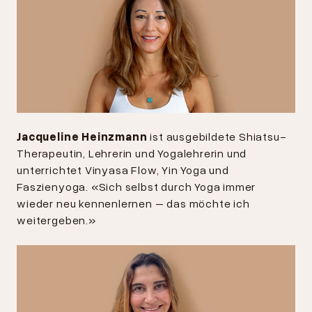
Jacqueline Heinzmann
ist ausgebildete Shiatsu-
Therapeutin, Lehrerin und Yogalehrerin und
unterrichtet Vinyasa Flow, Yin Yoga und
Faszienyoga. «Sich selbst durch Yoga immer
wieder neu kennenlernen – das möchte ich
weitergeben.»