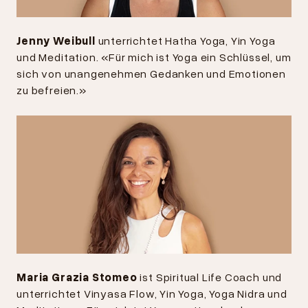
Jenny Weibull
unterrichtet Hatha Yoga, Yin Yoga
und Meditation. «Für mich ist Yoga ein Schlüssel, um
sich von unangenehmen Gedanken und Emotionen
zu befreien.»
Maria Grazia Stomeo
ist Spiritual Life Coach und
unterrichtet Vinyasa Flow, Yin Yoga, Yoga Nidra und