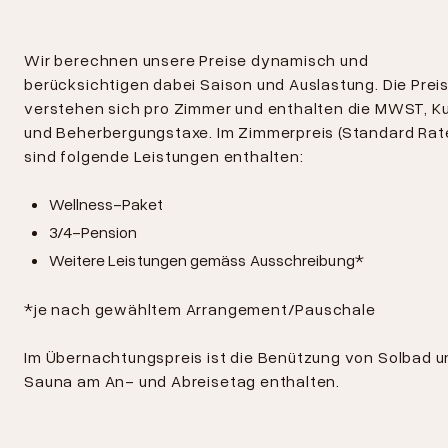
Wir berechnen unsere Preise dynamisch und
berücksichtigen dabei Saison und Auslastung. Die Prei
verstehen sich pro Zimmer und enthalten die MWST, K
und Beherbergungstaxe. Im Zimmerpreis (Standard Rat
sind folgende Leistungen enthalten:
Wellness-Paket
3/4-Pension
Weitere Leistungen gemäss Ausschreibung*
*je nach gewähltem Arrangement/Pauschale
Im Übernachtungspreis ist die Benützung von Solbad u
Sauna am An- und Abreisetag enthalten.