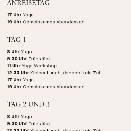
ANREISETAG
17 Uhr
Yoga
19 Uhr
Gemeinsames Abendessen
TAG 1
8 Uhr
Yoga
9.30 Uhr
Frühstück
11 Uhr
Yoga Workshop
12.30 Uhr
Kleiner Lunch, danach freie Zeit
17 Uhr
Yoga
19 Uhr
Gemeinsames Abendessen
TAG 2 UND 3
8 Uhr
Yoga
9.30 Uhr
Frühstück
12.30 Uhr
Kleiner Lunch, danach freie Zeit