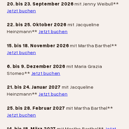
20. bis 23. September 2026
mit Jenny Weibull**
Jetzt buchen
22. bis 25. Oktober 2026
mit Jacqueline
Heinzmann**
Jetzt buchen
15. bis 18. November 2026
mit Martha Barthel**
Jetzt buchen
6. bis 9. Dezember 2026
mit Maria Grazia
Stomeo**
Jetzt buchen
21. bis 24. Januar 2027
mit Jacqueline
Heinzmann**
Jetzt buchen
25. bis 28. Februar 2027
mit Martha Barthel**
Jetzt buchen
14. bis 18. März 2027
mit Martha Barthel**
Jetzt