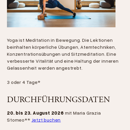
Yoga ist Meditation in Bewegung. Die Lektionen
beinhalten körperliche Übungen, Atemtechniken,
Konzentrationsübungen und Sitzmeditation. Eine
verbesserte Vitalität und eine Haltung der inneren
Gelassenheit werden angestrebt.
3 oder 4 Tage*
DURCHFÜHRUNGSDATEN
20. bis 23. August 2026
mit Maria Grazia
Stomeo**
Jetzt buchen