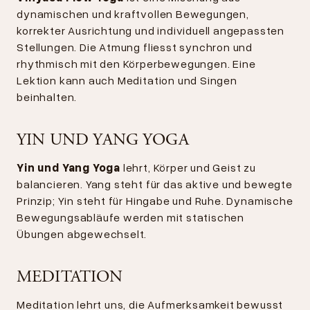
dynamischen und kraftvollen Bewegungen,
korrekter Ausrichtung und individuell angepassten
Stellungen. Die Atmung fliesst synchron und
rhythmisch mit den Körperbewegungen. Eine
Lektion kann auch Meditation und Singen
beinhalten.
YIN UND YANG YOGA
Yin und Yang Yoga
lehrt, Körper und Geist zu
balancieren. Yang steht für das aktive und bewegte
Prinzip; Yin steht für Hingabe und Ruhe. Dynamische
Bewegungsabläufe werden mit statischen
Übungen abgewechselt.
MEDITATION
Meditation lehrt uns, die Aufmerksamkeit bewusst