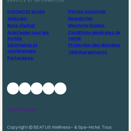
SERVICE ET INFORMATION
Contact et accès
Postes à pourvoir
Webcam
Newsletter
Bons d'achat
Mentions légales
Avantages pour les
Conditions générales de
invités
vente
Séminaires et
Protection des données
conférences
Téléchargements
Partenaires
Haut de page
Copyright © BEATUS Wellness- & Spa-Hotel. Tous