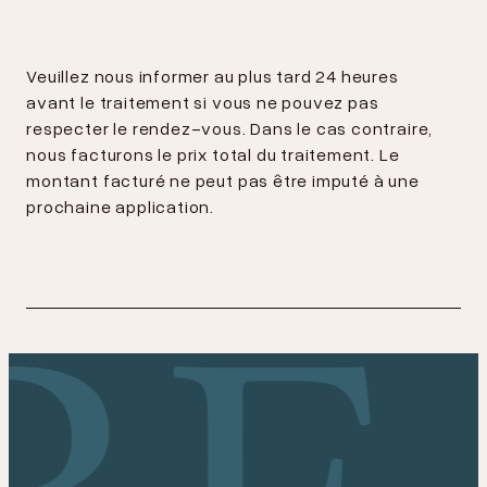
Veuillez nous informer au plus tard 24 heures
avant le traitement si vous ne pouvez pas
respecter le rendez-vous. Dans le cas contraire,
nous facturons le prix total du traitement. Le
montant facturé ne peut pas être imputé à une
prochaine application.