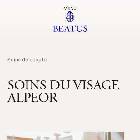
MENU
Soins de beauté
SOINS DU VISAGE
ALPEOR