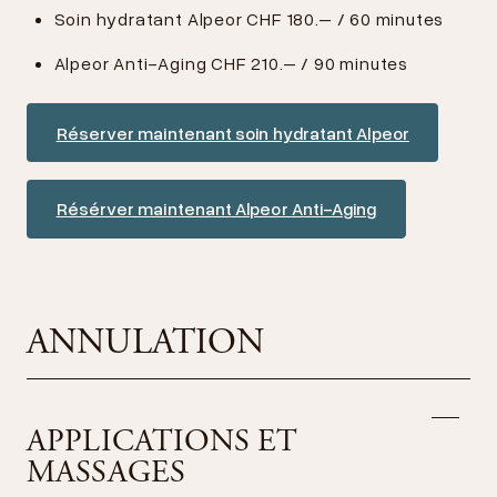
Soin hydratant Alpeor CHF 180.– / 60 minutes
Alpeor Anti-Aging CHF 210.– / 90 minutes
Réserver maintenant soin hydratant Alpeor
Résérver maintenant Alpeor Anti-Aging
ANNULATION
APPLICATIONS ET
MASSAGES