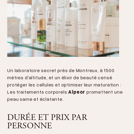
Un laboratoire secret près de Montreux, à 1500
mètres d'altitude, et un élixir de beauté censé
protéger les cellules et optimiser leur maturation :
Les traitements corporels
Alpeor
promettent une
peau saine et éclatante.
DURÉE ET PRIX PAR
PERSONNE