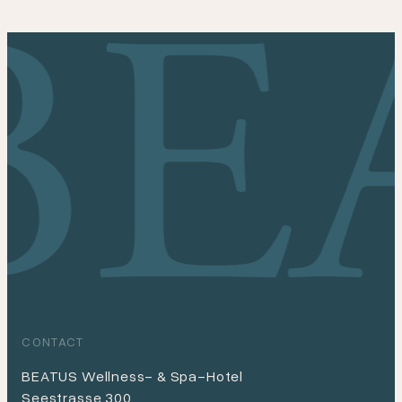
CONTACT
BEATUS Wellness- & Spa-Hotel
Seestrasse 300