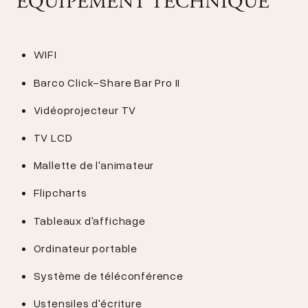
ÉQUIPEMENT TECHNIQUE
WIFI
Barco Click-Share Bar Pro II
Vidéoprojecteur TV
TV LCD
Mallette de l'animateur
Flipcharts
Tableaux d'affichage
Ordinateur portable
Système de téléconférence
Ustensiles d'écriture