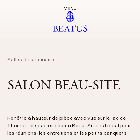
MENU
Salles de séminaire
SALON BEAU-SITE
Fenêtre à hauteur de pièce avec vue sur le lac de
Thoune : le spacieux salon Beau-Site est idéal pour
les réunions, les entretiens et les petits banquets.