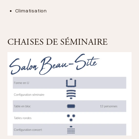
Climatisation
CHAISES DE SÉMINAIRE