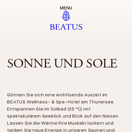
MENU
SONNE UND SOLE
Gönnen Sie sich eine wohltuende Auszeit im
BEATUS Wellness- & Spa-Hotel am Thunersee.
Entspannen Sie im Solbad (35 °C) mit
spektakulärem Seeblick und Blick auf den Niesen.
Lassen Sie die Wärme Ihre Muskeln lockern und
tanken Sie neue Energie in unseren Saunen und