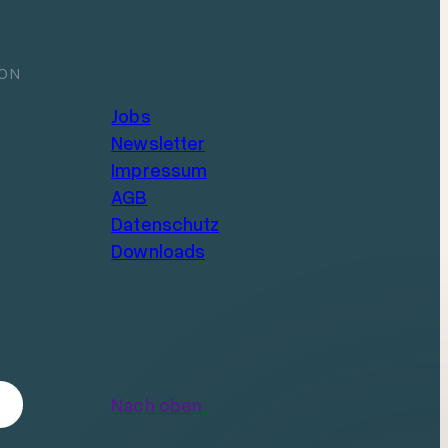
ION
Jobs
Newsletter
Impressum
AGB
Datenschutz
Downloads
Nach oben