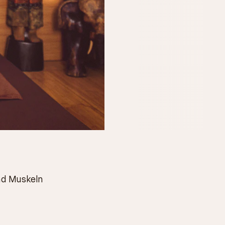
nd Muskeln