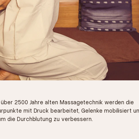
r über 2500 Jahre alten Massagetechnik werden die
rpunkte mit Druck bearbeitet, Gelenke mobilisiert u
um die Durchblutung zu verbessern.