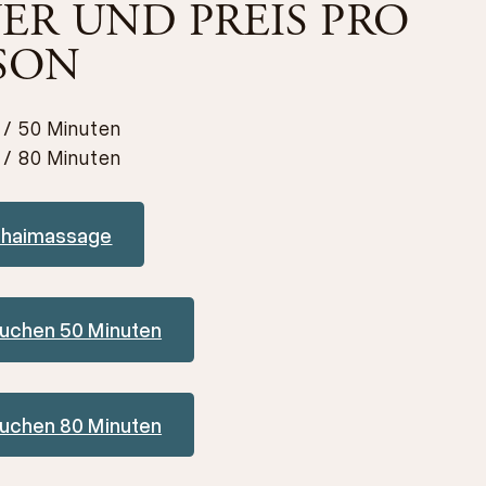
ER UND PREIS PRO
SON
 / 50 Minuten
 / 80 Minuten
Thaimassage
buchen 50 Minuten
buchen 80 Minuten