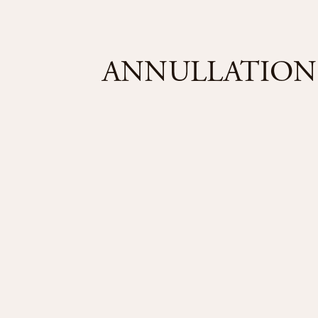
ANNULLATION