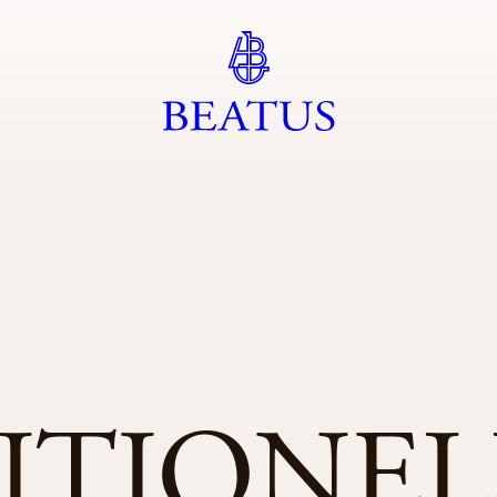
ITIONEL