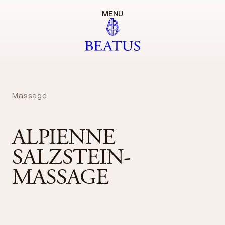
MENU
Massage
ALPIENNE
SALZSTEIN-
MASSAGE