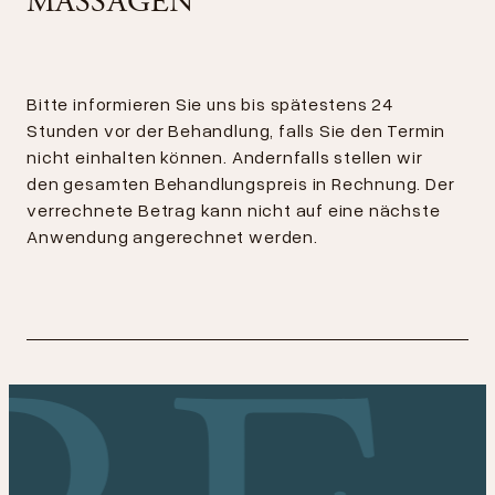
MASSAGEN
Bitte informieren Sie uns bis spätestens 24
Stunden vor der Behandlung, falls Sie den Termin
nicht einhalten können. Andernfalls stellen wir
den gesamten Behandlungspreis in Rechnung. Der
verrechnete Betrag kann nicht auf eine nächste
Anwendung angerechnet werden.