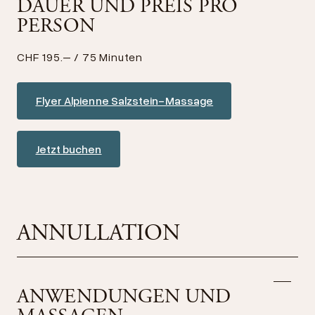
DAUER UND PREIS PRO
PERSON
CHF 195.– / 75 Minuten
Flyer Alpienne Salzstein-Massage
Jetzt buchen
ANNULLATION
ANWENDUNGEN UND