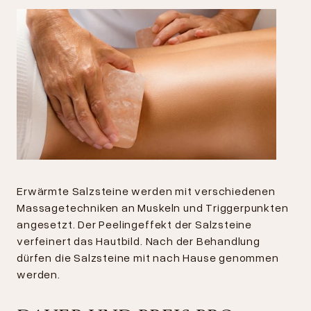
Erwärmte Salzsteine werden mit verschiedenen
Massagetechniken an Muskeln und Triggerpunkten
angesetzt. Der Peelingeffekt der Salzsteine
verfeinert das Hautbild. Nach der Behandlung
dürfen die Salzsteine mit nach Hause genommen
werden.