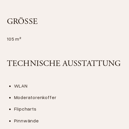
GRÖSSE
105 m²
TECHNISCHE AUSSTATTUNG
WLAN
Moderatorenkoffer
Flipcharts
Pinnwände