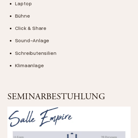
Laptop
Bühne
Click & Share
Sound-Anlage
Schreibutensilien
Klimaanlage
SEMINARBESTUHLUNG