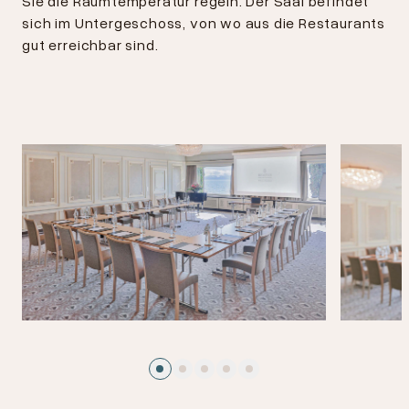
Sie die Raumtemperatur regeln. Der Saal befindet
sich im Untergeschoss, von wo aus die Restaurants
gut erreichbar sind.