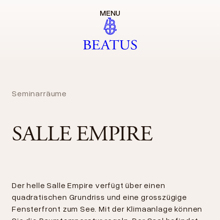
MENU
Seminarräume
SALLE EMPIRE
Der helle Salle Empire verfügt über einen
quadratischen Grundriss und eine grosszügige
Fensterfront zum See. Mit der Klimaanlage können