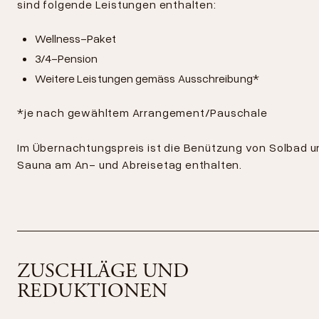
sind folgende Leistungen enthalten:
Wellness-Paket
3/4-Pension
Weitere Leistungen gemäss Ausschreibung*
*je nach gewähltem Arrangement/Pauschale
Im Übernachtungspreis ist die Benützung von Solbad u
Sauna am An- und Abreisetag enthalten.
ZUSCHLÄGE UND
REDUKTIONEN