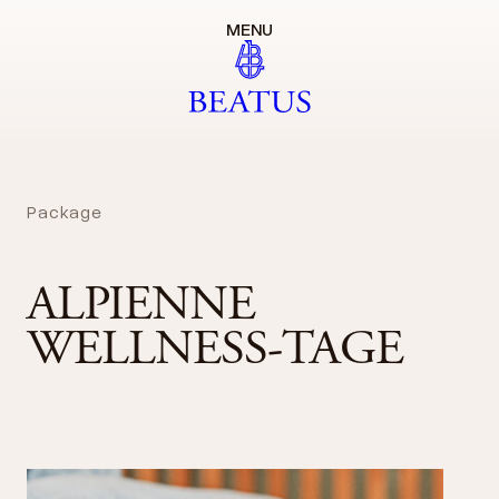
MENU
Package
ALPIENNE
WELLNESS-TAGE