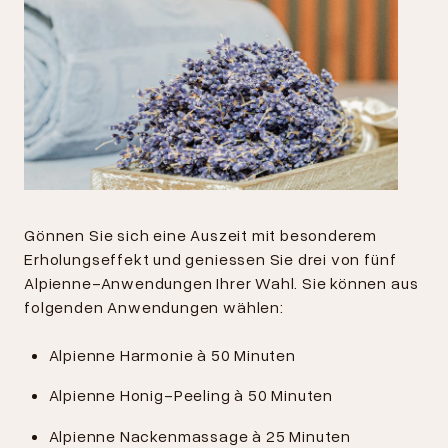
Gönnen Sie sich eine Auszeit mit besonderem
Erholungseffekt und geniessen Sie drei von fünf
Alpienne-Anwendungen Ihrer Wahl. Sie können aus
folgenden Anwendungen wählen:
Alpienne Harmonie à 50 Minuten
Alpienne Honig-Peeling à 50 Minuten
Alpienne Nackenmassage à 25 Minuten