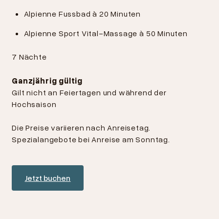
Alpienne Fussbad à 20 Minuten
Alpienne Sport Vital-Massage à 50 Minuten
7 Nächte
Ganzjährig gültig
Gilt nicht an Feiertagen und während der
Hochsaison
Die Preise variieren nach Anreisetag.
Spezialangebote bei Anreise am Sonntag.
Jetzt buchen