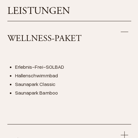
LEISTUNGEN
WELLNESS-PAKET
Erlebnis-Frei-SOLBAD
Hallenschwimmbad
Saunapark Classic
Saunapark Bamboo